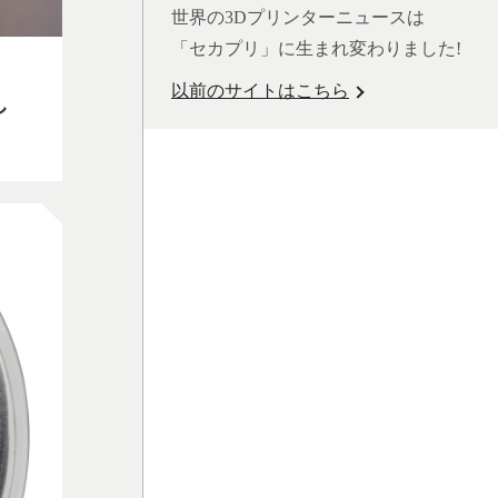
世界の3Dプリンターニュースは
「セカプリ」に生まれ変わりました!
以前のサイトはこちら
し