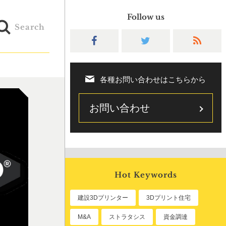
Follow us
Search
各種お問い合わせはこちらから
お問い合わせ
Hot Keywords
建設3Dプリンター
3Dプリント住宅
M&A
ストラタシス
資金調達