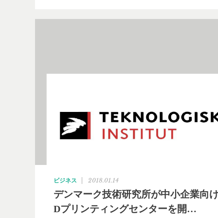
2018.01.14
ビジネス
デンマーク技術研究所が中小企業向け
Dプリンティングセンターを開…