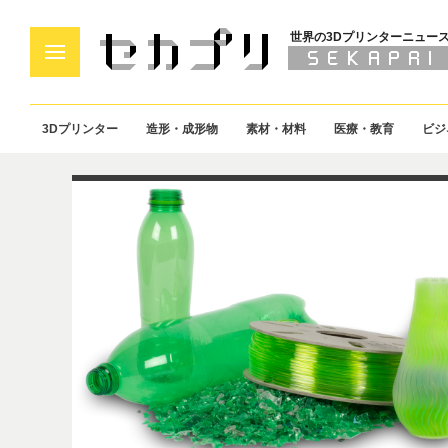
世界の3Dプリンターニュー
3Dプリンター
造形・成形物
素材・材料
医療・教育
ビジ