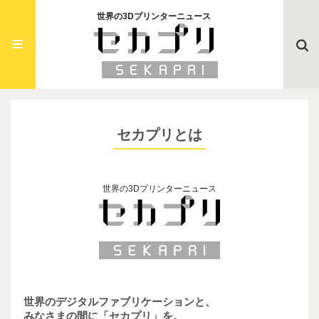
世界の3Dプリンターニュース
Searc
セカプリとは
世界の3Dプリンターニュース
世界のデジタルファブリケーションと、
みなさまの間に「セカプリ」を。