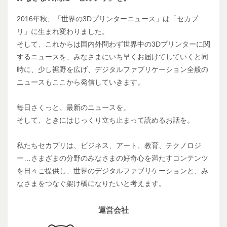
2016年秋、「世界の3Dプリンターニュース」は「セカプ
リ」に生まれ変わりました。
そして、これからは国内外問わず世界中の3Dプリンターに関
するニュースを、みなさまにいち早くお届けてしていくと同
時に、少し裾野を広げ、デジタルファブリケーション全般の
ニュースもここから発信していきます。
毎日さくっと、最新のニュースを。
そして、ときにはじっくり立ち止まって読めるお話を。
私たちセカプリは、ビジネス、アート、教育、テクノロジ
ー…さまざまの分野のみなさまの好奇心を満たすコンテンツ
を日々ご提供し、世界のデジタルファブリケーションと、み
なさまをつなぐ架け橋になりたいと考えます。
運営会社