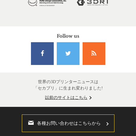
Follow us
世界の3Dプリンターニュースは
「セカプリ」に生まれ変わりました!
以前のサイトはこちら
各種お問い合わせはこちらから