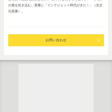
の風を吹き込む。著書に「インクジェット時代がきた！」（光文
社新書）。
お問い合わせ