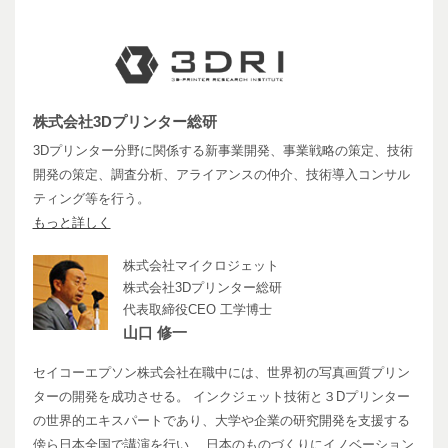
株式会社3Dプリンター総研
3Dプリンター分野に関係する新事業開発、事業戦略の策定、技術
開発の策定、調査分析、アライアンスの仲介、技術導入コンサル
ティング等を行う。
もっと詳しく
株式会社マイクロジェット
株式会社3Dプリンター総研
代表取締役CEO 工学博士
山口 修一
セイコーエプソン株式会社在職中には、世界初の写真画質プリン
ターの開発を成功させる。 インクジェット技術と３Dプリンター
の世界的エキスパートであり、大学や企業の研究開発を支援する
傍ら日本全国で講演を行い、 日本のものづくりにイノベーション