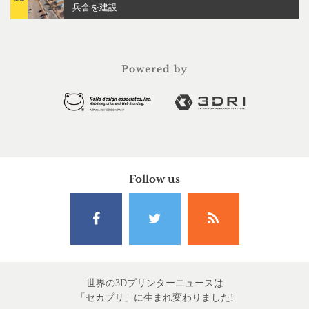
兵舎を建設
Powered by
Follow us
世界の3Dプリンターニュースは
「セカプリ」に生まれ変わりました!