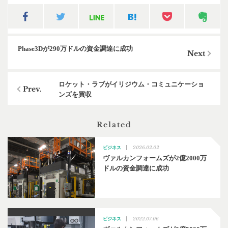
Phase3Dが290万ドルの資金調達に成功
ロケット・ラブがイリジウム・コミュニケーショ
ンズを買収
Related
2026.02.02
ビジネス
ヴァルカンフォームズが2億2000万
ドルの資金調達に成功
2022.07.06
ビジネス