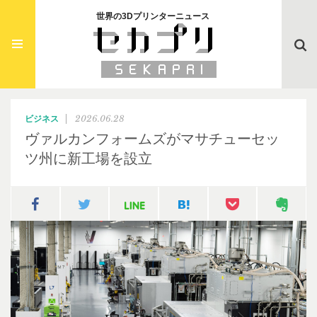
世界の3Dプリンターニュース
Searc
2026.06.28
ビジネス
ヴァルカンフォームズがマサチューセッ
ツ州に新工場を設立