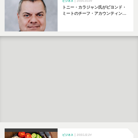
2026.01.09
ビジネス
トニー・カラジャン氏がビヨンド・
ミートのチーフ・アカウンティン…
2025.12.24
ビジネス