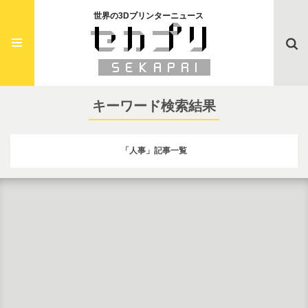
世界の3Dプリンターニュース
Searc
キーワード検索結果
「人事」記事一覧