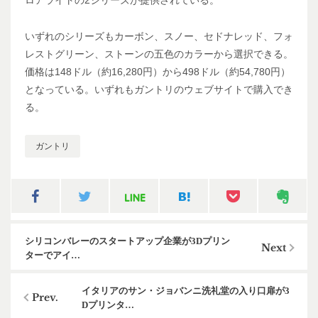
いずれのシリーズもカーボン、スノー、セドナレッド、フォ
レストグリーン、ストーンの五色のカラーから選択できる。
価格は148ドル（約16,280円）から498ドル（約54,780円）
となっている。いずれもガントリのウェブサイトで購入でき
る。
ガントリ
シリコンバレーのスタートアップ企業が3Dプリン
ターでアイ…
イタリアのサン・ジョバンニ洗礼堂の入り口扉が3
Dプリンタ…