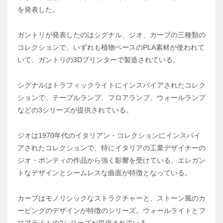
を発表した。
ガントリが発表したのはシグナル、ジオ、カーブの三種類の
コレクションで、いずれも植物ベースのPLA素材が使われて
いて、ガントリの3Dプリンターで製造されている。
シグナルはトラフィックライトにインスパイアされたコレク
ションで、テーブルランプ、フロアランプ、ウォールランプ
などの3シリーズが提供されている。
ジオは1970年代のイタリアン・コレクションにインスパイ
アされたコレクションで、特にイタリアの工業デザイナーの
ジオ・ポンティの作品から強く影響を受けている。エレガン
トなデザインとシームレスな曲面が特徴となっている。
カーブはモノリシックなストラクチャーと、ストーン風のカ
ービングのデザインが特徴のシリーズ。ウォールライトとフ
ロアライトの2シリーズが提供されている。