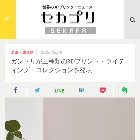
世界の3Dプリンターニュース
Searc
2020.03.08
造形・成形物
ガントリが三種類の3Dプリント・ライテ
ィング・コレクションを発表