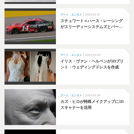
2024.06.10
アート・エンタメ
スチュワート＝ハース・レーシング
がスリーディーシステムズとパー…
2024.06.02
アート・エンタメ
イリス・ヴァン・ヘルペンが3Dプリ
ント・ウェディングドレスを作成
2024.03.08
アート・エンタメ
カズ・ヒロが特殊メイクアップに3D
スキャナーを活用