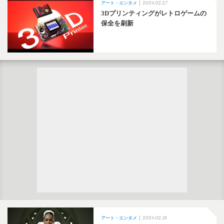
2024.02.27
アート・エンタメ
3Dプリンティングがレトロゲームの
保全を刷新
2024.02.18
アート・エンタメ