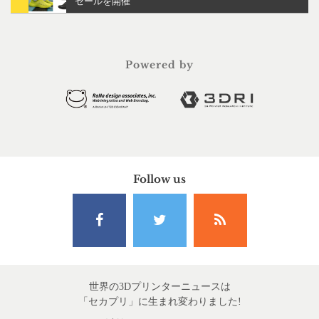
セールを開催
Powered by
Follow us
世界の3Dプリンターニュースは
「セカプリ」に生まれ変わりました!