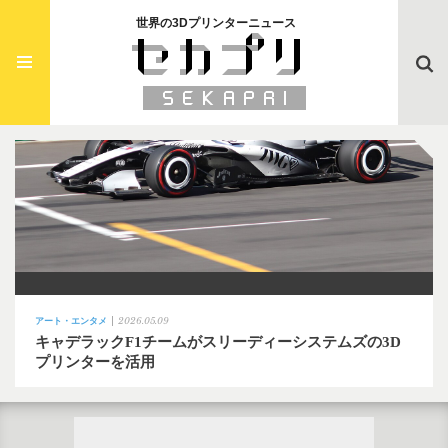
世界の3Dプリンターニュース
Searc
2026.05.09
アート・エンタメ
キャデラックF1チームがスリーディーシステムズの3D
プリンターを活用