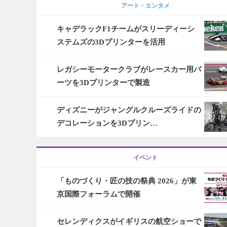
アート・エンタメ
キャデラックF1チームがスリーディーシ
ステムズの3Dプリンターを活用
レガシーモータークラブがレースカー用パ
ーツを3Dプリンターで製造
ディズニーがジャングルクルーズライドの
デコレーションを3Dプリン…
イベント
「ものづくり・匠の技の祭典 2026」が東
京国際フォーラムで開催
セレンディクスがイギリスの航空ショーで