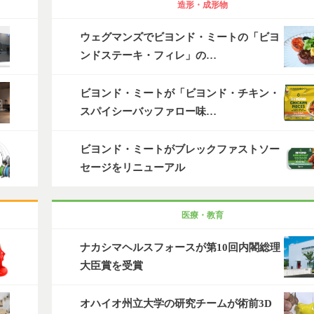
造形・成形物
ウェグマンズでビヨンド・ミートの「ビヨ
ンドステーキ・フィレ」の…
ビヨンド・ミートが「ビヨンド・チキン・
スパイシーバッファロー味…
ビヨンド・ミートがブレックファストソー
セージをリニューアル
医療・教育
ナカシマヘルスフォースが第10回内閣総理
大臣賞を受賞
オハイオ州立大学の研究チームが術前3D