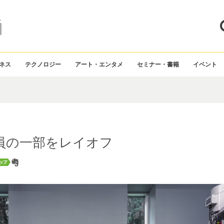
ス
ネス
テクノロジー
アート・エンタメ
セミナー・書籍
イベント
員の一部をレイオフ