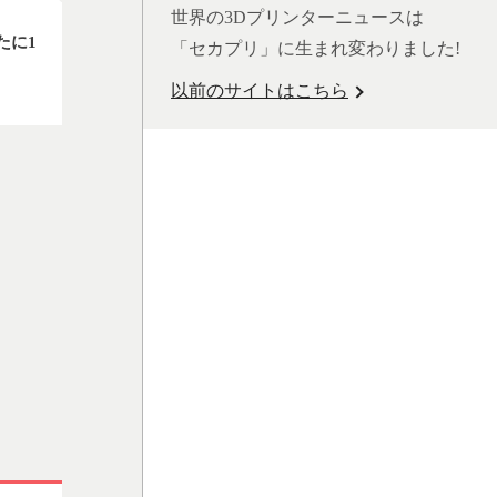
世界の3Dプリンターニュースは
たに1
「セカプリ」に生まれ変わりました!
以前のサイトはこちら