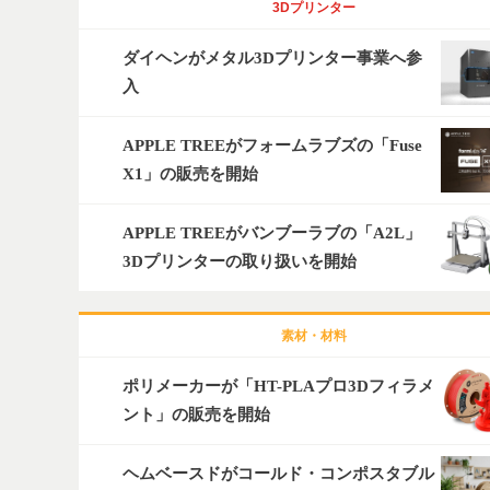
3Dプリンター
ダイヘンがメタル3Dプリンター事業へ参
入
APPLE TREEがフォームラブズの「Fuse
X1」の販売を開始
APPLE TREEがバンブーラブの「A2L」
3Dプリンターの取り扱いを開始
素材・材料
ポリメーカーが「HT-PLAプロ3Dフィラメ
ント」の販売を開始
ヘムベースドがコールド・コンポスタブル