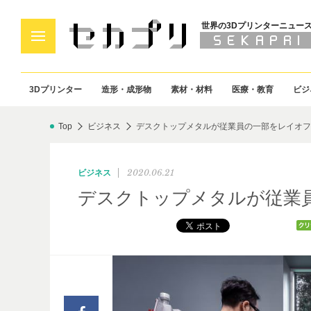
世界の3Dプリンターニュー
3Dプリンター
造形・成形物
素材・材料
医療・教育
ビジ
Top
ビジネス
デスクトップメタルが従業員の一部をレイオフ
2020.06.21
ビジネス
デスクトップメタルが従業