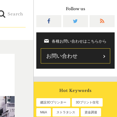
Follow us
Search
各種お問い合わせはこちらから
お問い合わせ
Hot Keywords
建設3Dプリンター
3Dプリント住宅
M&A
ストラタシス
資金調達