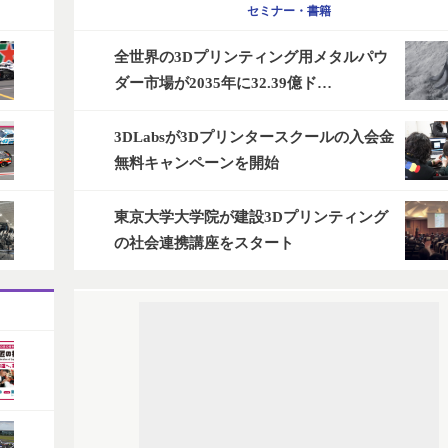
セミナー・書籍
全世界の3Dプリンティング用メタルパウ
ダー市場が2035年に32.39億ド…
3DLabsが3Dプリンタースクールの入会金
無料キャンペーンを開始
東京大学大学院が建設3Dプリンティング
の社会連携講座をスタート