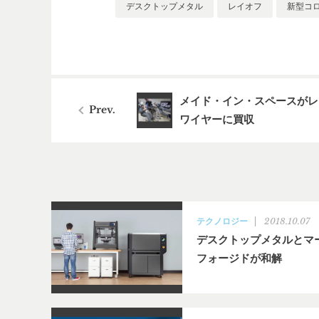
デスクトップメタル
レイオフ
新型コ
メイド・イン・スペースがレ
ワイヤーに買収
2018.10.07
テクノロジー
デスクトップメタルとマ
フォージドが和解