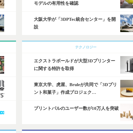
モデルの有用性を確認
大阪大学が「3DPTec統合センター」を開
設
テクノロジー
エクストラボールドが大型3Dプリンター
に関する特許を取得
東京大学、虎屋、Bruleが共同で「3Dプリ
ント和菓子」作成プロジェク…
プリントパルのユーザー数が10万人を突破