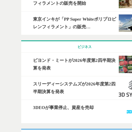
フィラメントの販売を開始
東京インキが「PP Super Whiteポリプロピ
レンフィラメント」の販売…
ビジネス
ビヨンド・ミートが2026年度第2四半期決
算を発表
スリーディーシステムズが2026年度第2四
半期決算を発表
3DEOが事業停止、資産を売却