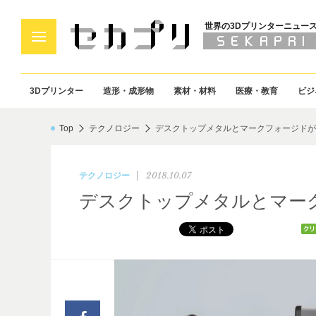
世界の3Dプリンターニュー
3Dプリンター
造形・成形物
素材・材料
医療・教育
ビジ
Top
テクノロジー
デスクトップメタルとマークフォージドが
2018.10.07
テクノロジー
デスクトップメタルとマー