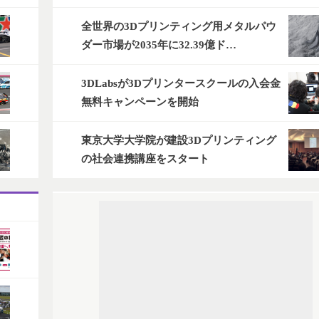
全世界の3Dプリンティング用メタルパウ
ダー市場が2035年に32.39億ド…
3DLabsが3Dプリンタースクールの入会金
無料キャンペーンを開始
東京大学大学院が建設3Dプリンティング
の社会連携講座をスタート