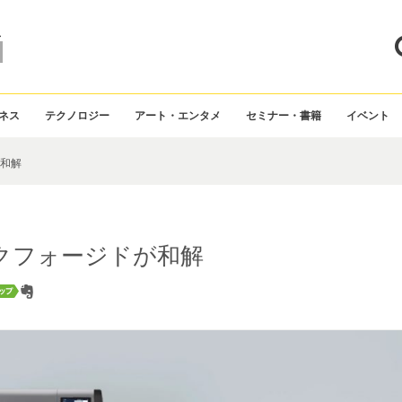
ス
ネス
テクノロジー
アート・エンタメ
セミナー・書籍
イベント
和解
クフォージドが和解