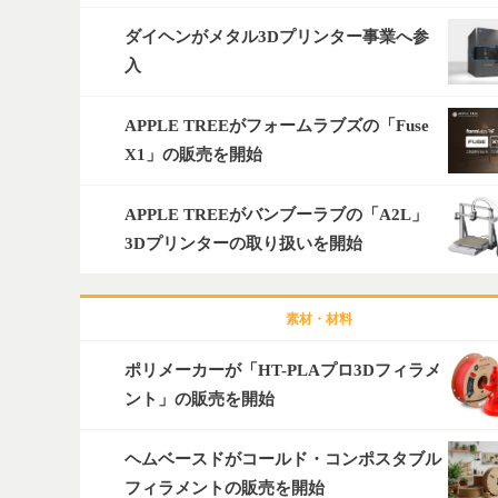
ダイヘンがメタル3Dプリンター事業へ参
入
APPLE TREEがフォームラブズの「Fuse
X1」の販売を開始
APPLE TREEがバンブーラブの「A2L」
3Dプリンターの取り扱いを開始
素材・材料
ポリメーカーが「HT-PLAプロ3Dフィラメ
ント」の販売を開始
ヘムベースドがコールド・コンポスタブル
フィラメントの販売を開始