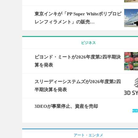
東京インキが「PP Super Whiteポリプロピ
レンフィラメント」の販売…
ビジネス
ビヨンド・ミートが2026年度第2四半期決
算を発表
スリーディーシステムズが2026年度第2四
半期決算を発表
3DEOが事業停止、資産を売却
アート・エンタメ