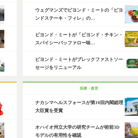
ウェグマンズでビヨンド・ミートの「ビヨ
ンドステーキ・フィレ」の…
ビヨンド・ミートが「ビヨンド・チキン・
スパイシーバッファロー味…
ビヨンド・ミートがブレックファストソー
セージをリニューアル
医療・教育
ナカシマヘルスフォースが第10回内閣総理
大臣賞を受賞
オハイオ州立大学の研究チームが術前3D
モデルの有用性を確認