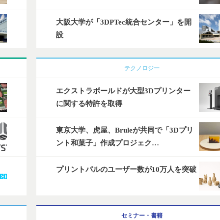
大阪大学が「3DPTec統合センター」を開
設
テクノロジー
エクストラボールドが大型3Dプリンター
に関する特許を取得
東京大学、虎屋、Bruleが共同で「3Dプリ
ント和菓子」作成プロジェク…
プリントパルのユーザー数が10万人を突破
セミナー・書籍