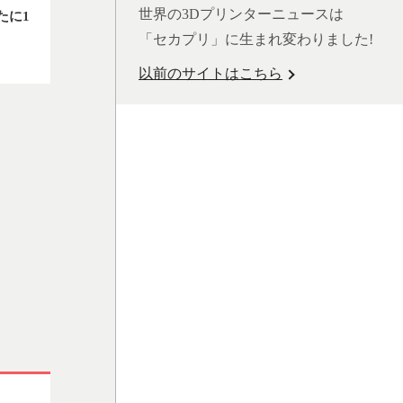
世界の3Dプリンターニュースは
たに1
「セカプリ」に生まれ変わりました!
以前のサイトはこちら