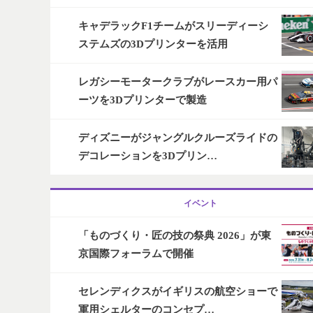
キャデラックF1チームがスリーディーシ
ステムズの3Dプリンターを活用
レガシーモータークラブがレースカー用パ
ーツを3Dプリンターで製造
ディズニーがジャングルクルーズライドの
デコレーションを3Dプリン…
イベント
「ものづくり・匠の技の祭典 2026」が東
京国際フォーラムで開催
セレンディクスがイギリスの航空ショーで
軍用シェルターのコンセプ…