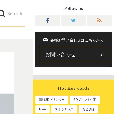
Follow us
Search
各種お問い合わせはこちらから
お問い合わせ
Hot Keywords
建設3Dプリンター
3Dプリント住宅
M&A
ストラタシス
資金調達