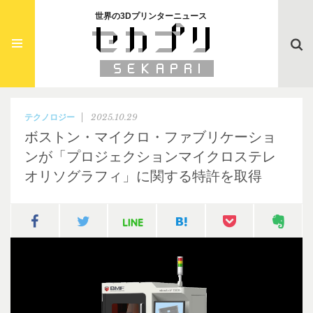
世界の3Dプリンターニュース
Searc
2025.10.29
テクノロジー
ボストン・マイクロ・ファブリケーショ
ンが「プロジェクションマイクロステレ
オリソグラフィ」に関する特許を取得