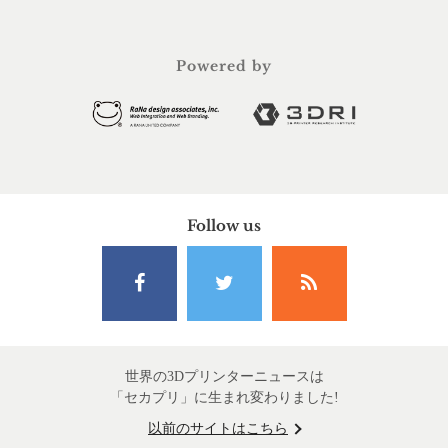
Powered by
Follow us
世界の3Dプリンターニュースは
「セカプリ」に生まれ変わりました!
以前のサイトはこちら