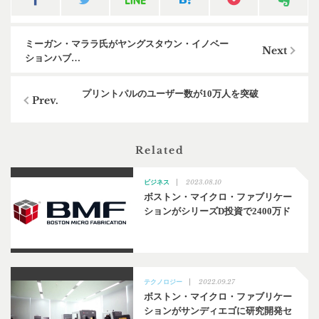
ミーガン・マララ氏がヤングスタウン・イノベー
ションハブ…
プリントパルのユーザー数が10万人を突破
Related
2023.08.10
ビジネス
ボストン・マイクロ・ファブリケー
ションがシリーズD投資で2400万ド
2022.09.27
テクノロジー
ボストン・マイクロ・ファブリケー
ションがサンディエゴに研究開発セ