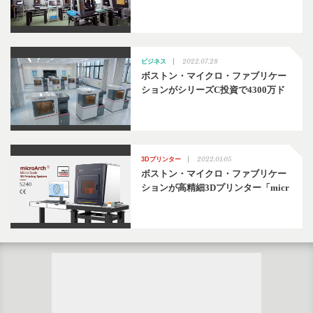
2022.07.28
ビジネス
ボストン・マイクロ・ファブリケー
ションがシリーズC投資で4300万ド
2022.01.05
3Dプリンター
ボストン・マイクロ・ファブリケー
ションが高精細3Dプリンター「micr