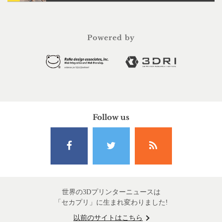
Powered by
Follow us
世界の3Dプリンターニュースは
「セカプリ」に生まれ変わりました!
以前のサイトはこちら