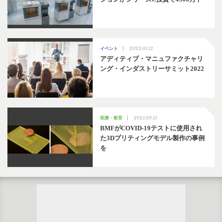
2022.01.12
イベント
アディティブ・マニュファクチャリ
ング・インダストリーサミット2022
2021.09.15
医療・教育
BMFがCOVID-19テストに使用され
た3Dプリティングモデル製作の事例
を