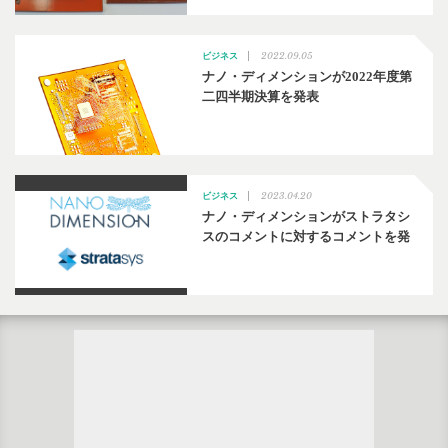
2022.09.05
ビジネス
ナノ・ディメンションが2022年度第
二四半期決算を発表
2023.04.20
ビジネス
ナノ・ディメンションがストラタシ
スのコメントに対するコメントを発