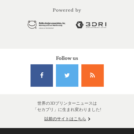
Powered by
Follow us
世界の3Dプリンターニュースは
「セカプリ」に生まれ変わりました!
以前のサイトはこちら