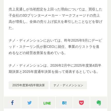
売上見通しが当初想定を上回った理由については、買収した
子会社の3Dプリンターメーカー・マークフォージドの売上
高が増長し、全体の売り上げ拡大を牽引したことなどを挙げ
た。
ナノ・ディメンションにおいては、昨年2025年9月にデービ
ッド・ステーリン氏が新CEOに就任、事業のリストラを進
めるなどの経営改善策を進めている。
ナノ・ディメンションは、2026年2月中に2025年度第4四半
期決算と2025年度通年決算を揃って発表するとしている。
2025年度第4四半期決算
ナノ・ディメンション