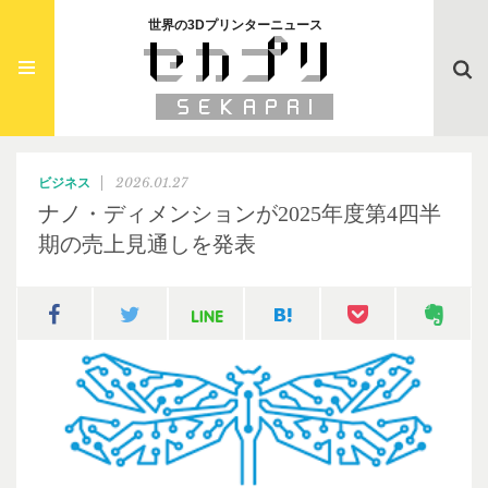
世界の3Dプリンターニュース
Searc
2026.01.27
ビジネス
ナノ・ディメンションが2025年度第4四半
期の売上見通しを発表