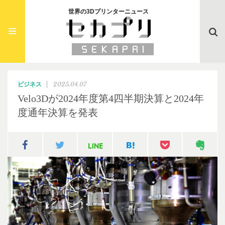
世界の3Dプリンターニュース
Searc
2025.04.07
ビジネス
Velo3Dが2024年度第4四半期決算と2024年
度通年決算を発表