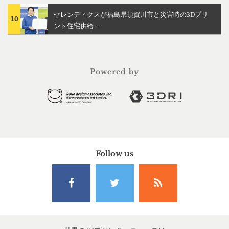
セレンディクスが福島県須賀川市と災害時の3Dプリ
10
ント住宅供給…
Powered by
Follow us