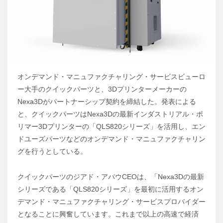
オンデマンド・マニュファクチャリング・サービスビューロ
ー大手のクイックパーツと、3Dプリンターメーカーの
Nexa3Dがパートナーシップ契約を締結した。発表による
と、クイックパーツはNexa3Dの最新インダストリアル・ポ
リマー3Dプリンターの「QLS820シリーズ」を活用し、エン
ドユーズパーツなどのオンデマンド・マニュファクチャリン
グを行うとしている。
クイックパーツのジアド・アバウCEOは、「Nexa3Dの最新
シリーズである「QLS820シリーズ」を最初に活用するオン
デマンド・マニュファクチャリング・サービスプロバイダー
となることに興奮しています。これまで以上の高速で経済