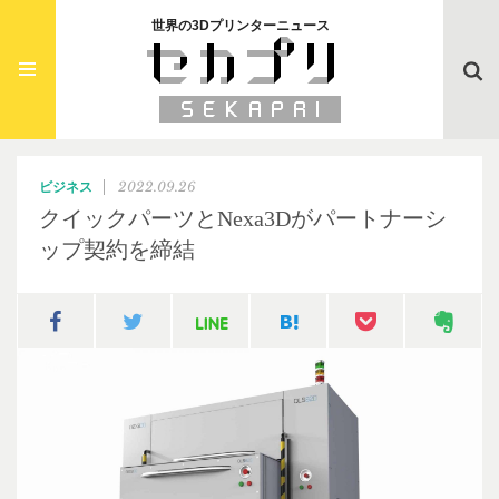
世界の3Dプリンターニュース
Searc
2022.09.26
ビジネス
クイックパーツとNexa3Dがパートナーシ
ップ契約を締結