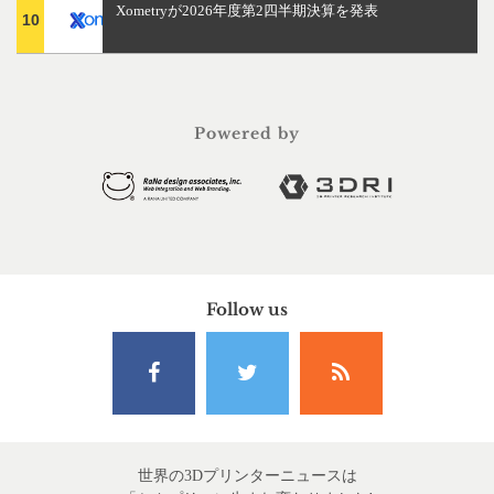
Xometryが2026年度第2四半期決算を発表
10
Powered by
Follow us
世界の3Dプリンターニュースは