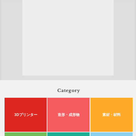
Category
3Dプリンター
造形・成形物
素材・材料