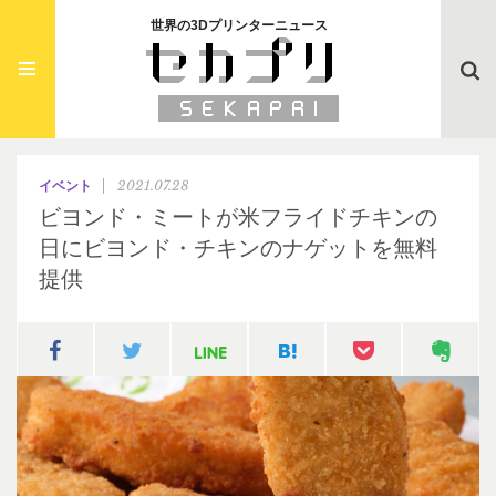
世界の3Dプリンターニュース
Searc
2021.07.28
イベント
ビヨンド・ミートが米フライドチキンの
日にビヨンド・チキンのナゲットを無料
提供