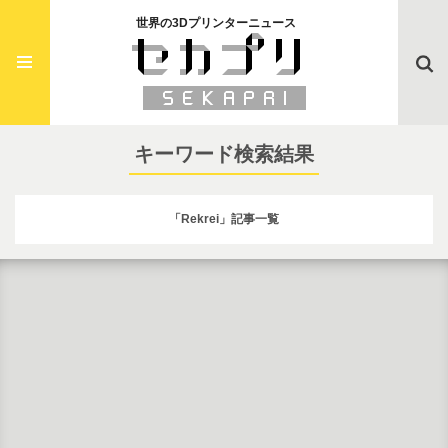
世界の3Dプリンターニュース
Searc
キーワード検索結果
「Rekrei」記事一覧