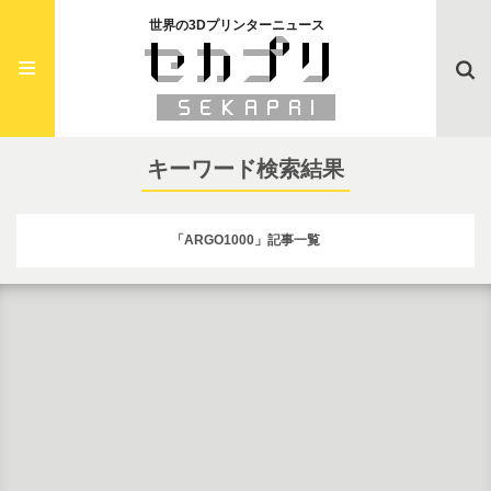
世界の3Dプリンターニュース
Searc
キーワード検索結果
「ARGO1000」記事一覧