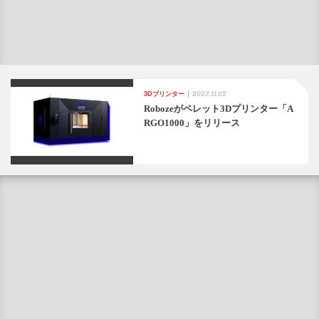
2023.11.02
3Dプリンター
Robozeがペレット3Dプリンター「A
RGO1000」をリリース