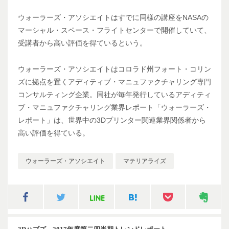
ウォーラーズ・アソシエイトはすでに同様の講座をNASAの
マーシャル・スペース・フライトセンターで開催していて、
受講者から高い評価を得ているという。
ウォーラーズ・アソシエイトはコロラド州フォート・コリン
ズに拠点を置くアディティブ・マニュファクチャリング専門
コンサルティング企業。同社が毎年発行しているアディティ
ブ・マニュファクチャリング業界レポート「ウォーラーズ・
レポート」は、世界中の3Dプリンター関連業界関係者から
高い評価を得ている。
ウォーラーズ・アソシエイト
マテリアライズ