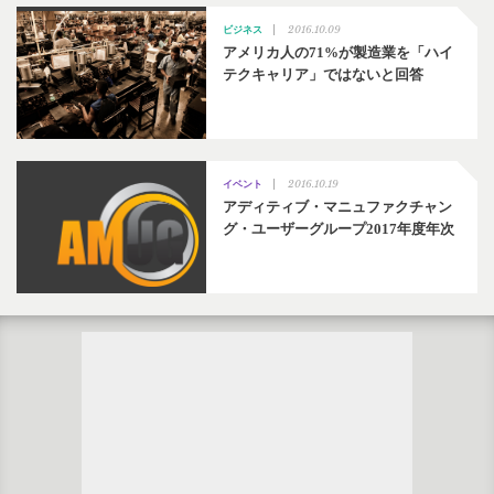
2016.10.09
ビジネス
アメリカ人の71%が製造業を「ハイ
テクキャリア」ではないと回答
2016.10.19
イベント
アディティブ・マニュファクチャン
グ・ユーザーグループ2017年度年次