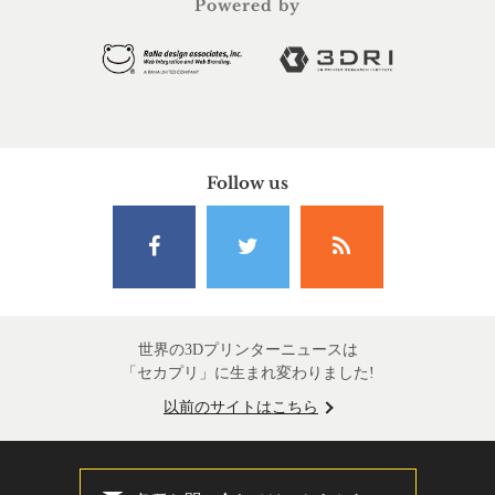
Powered by
Follow us
世界の3Dプリンターニュースは
「セカプリ」に生まれ変わりました!
以前のサイトはこちら