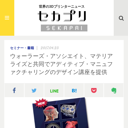
世界の3Dプリンターニュース
Searc
2017.04.23
セミナー・書籍
ウォーラーズ・アソシエイト、マテリア
ライズと共同でアディティブ・マニュフ
ァクチャリングのデザイン講座を提供