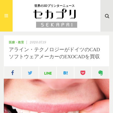
世界の3Dプリンターニュース
Searc
2020.07.19
医療・教育
アライン・テクノロジーがドイツのCAD
ソフトウェアメーカーのEXOCADを買収