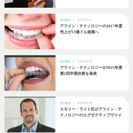
2017.09.19
ビジネス
アライン・テクノロジーの2017年度
売上が13億ドル規模へ
2025.08.07
ビジネス
アライン・テクノロジーが2025年度
第2四半期決算を発表
2024.06.03
ビジネス
エモリー・ライト氏がアライン・テ
クノロジーのエグゼクティブヴァイ