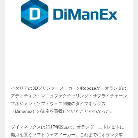
イタリアの3DプリンターメーカーのRobozeが、オランダの
アディティブ・マニュファクチャリング・サプライチェーン
マネジメントソフトウェア開発のダイマネックス
（Dimanex）の資産を買収していたことがわかった。
ダイマネックスは2017年設立の、オランダ・ユトレヒトに
拠点を置くソフトウェアメーカー。これまでにオランダ軍、