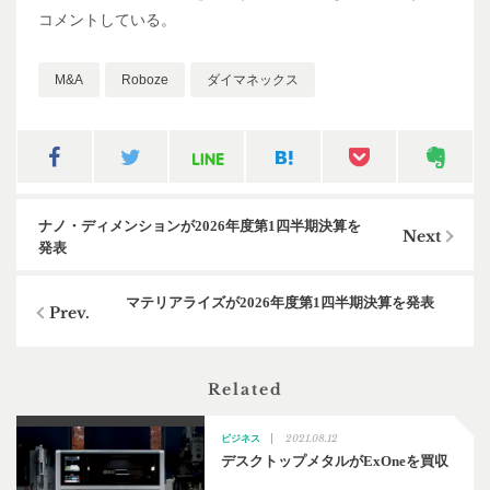
コメントしている。
M&A
Roboze
ダイマネックス
ナノ・ディメンションが2026年度第1四半期決算を
発表
マテリアライズが2026年度第1四半期決算を発表
Related
2021.08.12
ビジネス
デスクトップメタルがExOneを買収