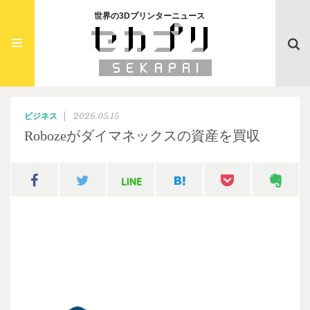
世界の3Dプリンターニュース
Searc
2026.05.15
ビジネス
Robozeがダイマネックスの資産を買収