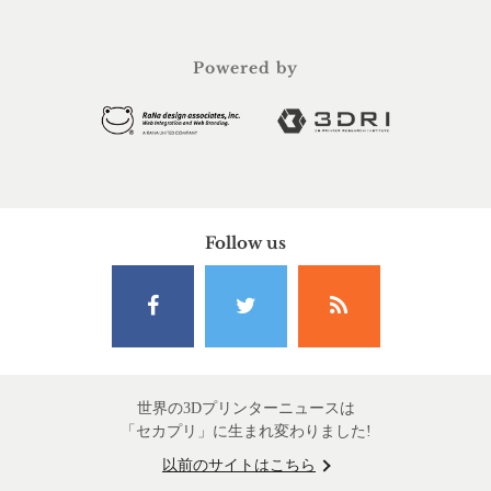
Powered by
Follow us
世界の3Dプリンターニュースは
「セカプリ」に生まれ変わりました!
以前のサイトはこちら