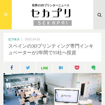
世界の3Dプリンターニュース
Searc
2021.04.01
ビジネス
スペインの3Dプリンティング専門インキ
ュベーターが2年間で55社へ投資