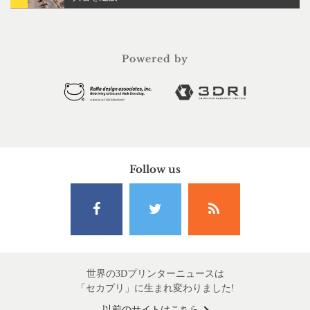
Powered by
Follow us
世界の3Dプリンターニュースは
「セカプリ」に生まれ変わりました!
以前のサイトはこちら