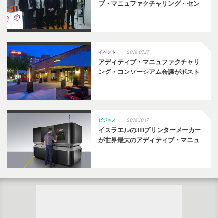
ブ・マニュファクチャリング・セン
2018.07.17
イベント
アディティブ・マニュファクチャリ
ング・コンソーシアム会議がボスト
2018.10.17
ビジネス
イスラエルの3Dプリンターメーカー
が世界最大のアディティブ・マニュ