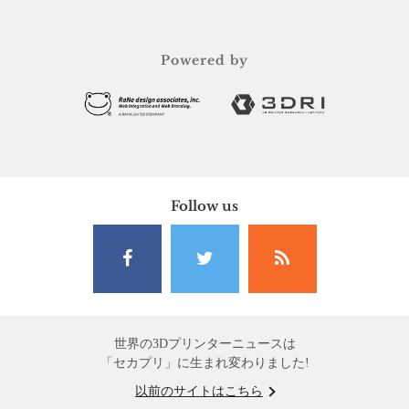
Powered by
Follow us
世界の3Dプリンターニュースは
「セカプリ」に生まれ変わりました!
以前のサイトはこちら