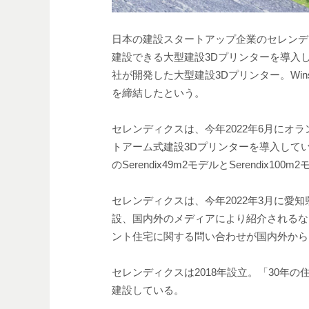
日本の建設スタートアップ企業のセレンデ
建設できる大型建設3Dプリンターを導入し
社が開発した大型建設3Dプリンター。Wi
を締結したという。
セレンディクスは、今年2022年6月にオ
トアーム式建設3Dプリンターを導入してい
のSerendix49m2モデルとSerendix
セレンディクスは、今年2022年3月に愛知県
設、国内外のメディアにより紹介されるな
ント住宅に関する問い合わせが国内外から1
セレンディクスは2018年設立。「30年
建設している。