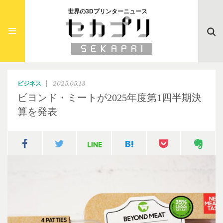
世界の3Dプリンターニュース
Searc
2025.05.13
ビジネス
ビヨンド・ミートが2025年度第1四半期決
算を発表