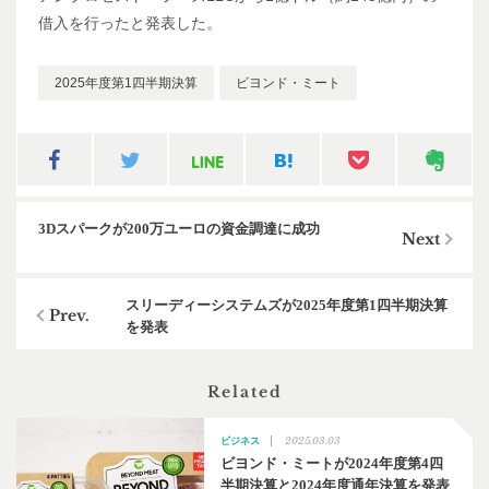
借入を行ったと発表した。
2025年度第1四半期決算
ビヨンド・ミート
3Dスパークが200万ユーロの資金調達に成功
スリーディーシステムズが2025年度第1四半期決算
を発表
Related
2025.03.03
ビジネス
ビヨンド・ミートが2024年度第4四
半期決算と2024年度通年決算を発表