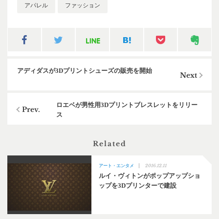
アパレル
ファッション
アディダスが3Dプリントシューズの販売を開始
ロエベが男性用3Dプリントブレスレットをリリー
ス
Related
2016.12.11
アート・エンタメ
ルイ・ヴィトンがポップアップショ
ップを3Dプリンターで建設