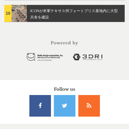
ICONが米軍テキサス州フォートブリス基地内に大型
10
兵舎を建設
Powered by
Follow us