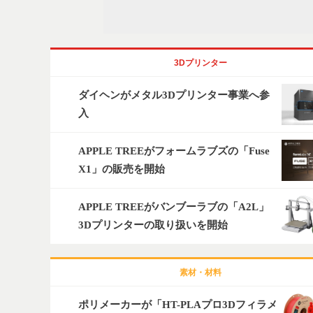
3Dプリンター
ダイヘンがメタル3Dプリンター事業へ参
入
APPLE TREEがフォームラブズの「Fuse
X1」の販売を開始
APPLE TREEがバンブーラブの「A2L」
3Dプリンターの取り扱いを開始
素材・材料
ポリメーカーが「HT-PLAプロ3Dフィラメ