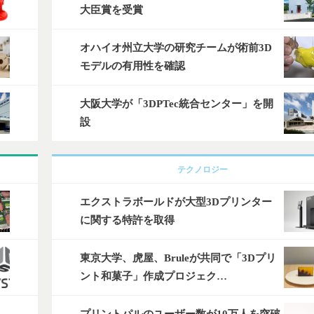
大臣賞を受賞
オハイオ州立大学の研究チームが術前3D
モデルの有用性を確認
大阪大学が「3DPTec統合センター」を開
設
テクノロジー
エクストラボールドが大型3Dプリンター
に関する特許を取得
東京大学、虎屋、Bruleが共同で「3Dプリ
ント和菓子」作成プロジェク…