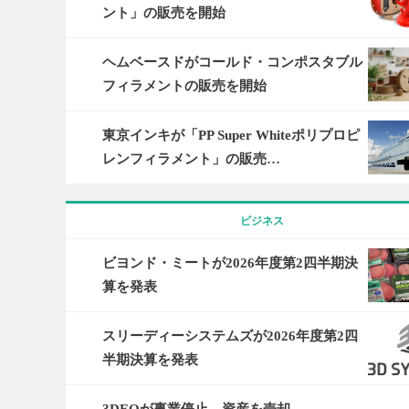
ント」の販売を開始
ヘムベースドがコールド・コンポスタブル
フィラメントの販売を開始
東京インキが「PP Super Whiteポリプロピ
レンフィラメント」の販売…
ビジネス
ビヨンド・ミートが2026年度第2四半期決
算を発表
スリーディーシステムズが2026年度第2四
半期決算を発表