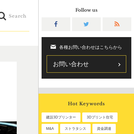
Follow us
Search
各種お問い合わせはこちらから
お問い合わせ
Hot Keywords
建設3Dプリンター
3Dプリント住宅
M&A
ストラタシス
資金調達