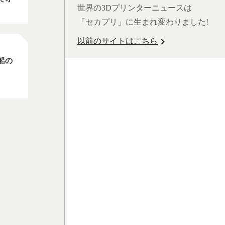
世界の3Dプリンターニュースは
「セカプリ」に生まれ変わりました!
以前のサイトはこちら
船の