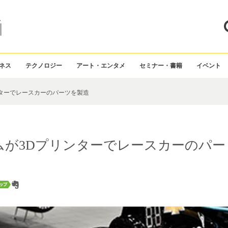
ス
ネス
テクノロジー
アート・エンタメ
セミナー・書籍
イベント
ンターでレースカーのパーツを製造
ームが3Dプリンターでレースカーのパー