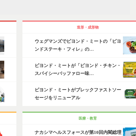
造形・成形物
ウェグマンズでビヨンド・ミートの「ビヨ
ンドステーキ・フィレ」の…
ビヨンド・ミートが「ビヨンド・チキン・
スパイシーバッファロー味…
ビヨンド・ミートがブレックファストソー
セージをリニューアル
医療・教育
ナカシマヘルスフォースが第10回内閣総理