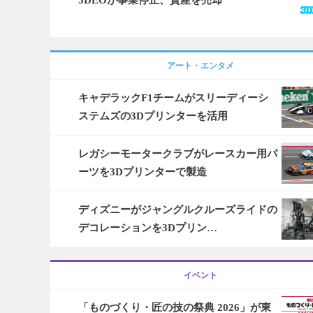
3DEOが事業停止、資産を売却
アート・エンタメ
キャデラックF1チームがスリーディーシ
ステムズの3Dプリンターを活用
レガシーモータークラブがレースカー用パ
ーツを3Dプリンターで製造
ディズニーがジャングルクルーズライドの
デコレーションを3Dプリン…
イベント
「ものづくり・匠の技の祭典 2026」が東