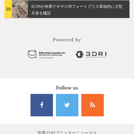
ICONが米軍テキサス州フォートブリス基地内に大型
10
兵舎を建設
Powered by
Follow us
世界の3Dプリンターニュースは