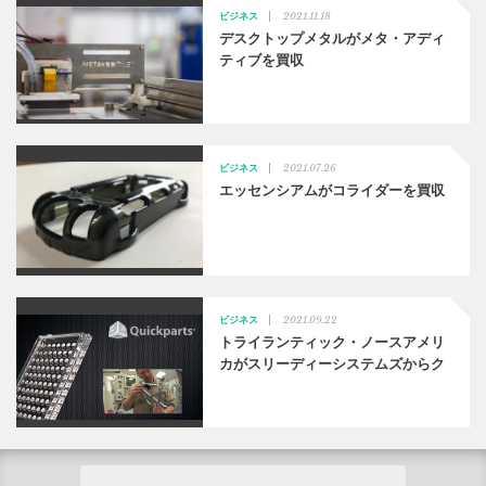
2021.11.18
ビジネス
デスクトップメタルがメタ・アディ
ティブを買収
2021.07.26
ビジネス
エッセンシアムがコライダーを買収
2021.09.22
ビジネス
トライランティック・ノースアメリ
カがスリーディーシステムズからク