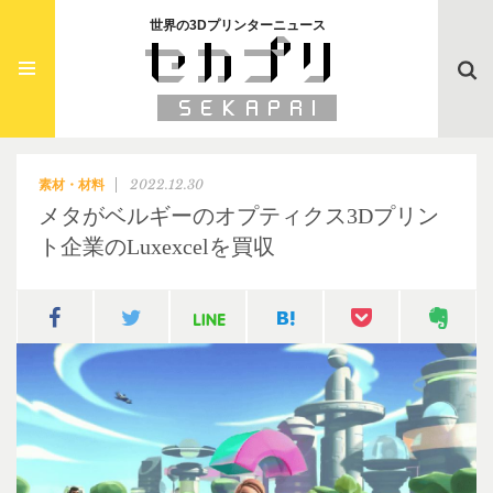
世界の3Dプリンターニュース
Searc
2022.12.30
素材・材料
メタがベルギーのオプティクス3Dプリン
ト企業のLuxexcelを買収