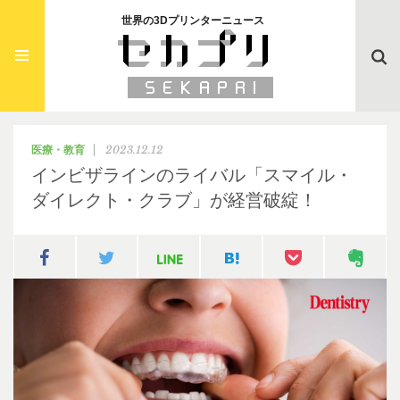
世界の3Dプリンターニュース
Searc
2023.12.12
医療・教育
インビザラインのライバル「スマイル・
ダイレクト・クラブ」が経営破綻！