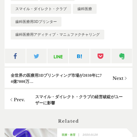
スマイル・ダイレクト・クラブ
歯科医療
歯科医療用3Dプリンター
歯科医療用アディティブ・マニュファクチャリング
全世界の医療用3Dプリンティング市場が2030年に7
4億7000万…
スマイル・ダイレクト・クラブの経営破綻がユー
ザーに影響
Related
2020.01.28
医療・教育