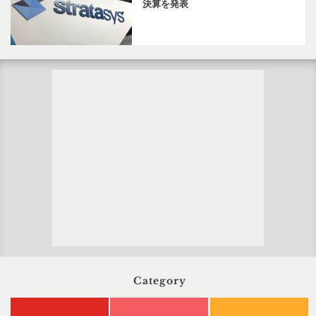
決算を発表
Category