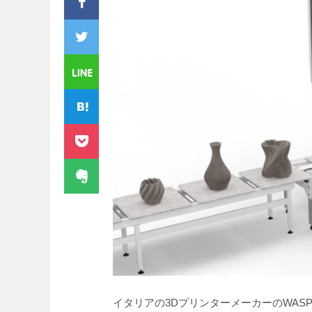
イタリアの3DプリンターメーカーのWAS