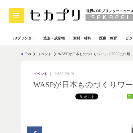
世界の3Dプリンターニュー
3Dプリンター
造形・成形物
素材・材料
医療・教育
ビジ
Top
イベント
WASPが日本ものづくりワールド2023に出展
2023.06.19
イベント
WASPが日本ものづくりワー