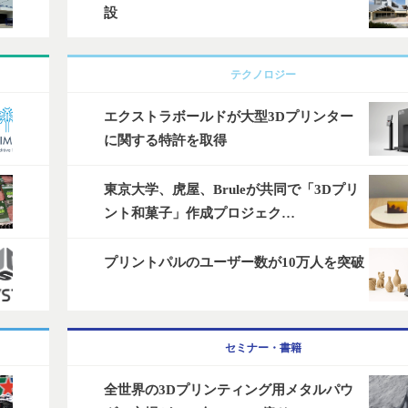
設
テクノロジー
エクストラボールドが大型3Dプリンター
に関する特許を取得
東京大学、虎屋、Bruleが共同で「3Dプリ
ント和菓子」作成プロジェク…
プリントパルのユーザー数が10万人を突破
セミナー・書籍
全世界の3Dプリンティング用メタルパウ