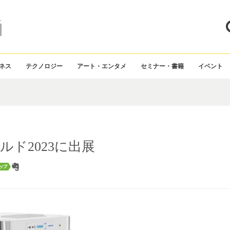
ス
ネス
テクノロジー
アート・エンタメ
セミナー・書籍
イベント
ルド2023に出展