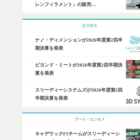
レンフィラメント」の販売…
ビジネス
ナノ・ディメンションが2026年度第2四半
期決算を発表
ビヨンド・ミートが2026年度第2四半期決
算を発表
スリーディーシステムズが2026年度第2四
半期決算を発表
アート・エンタメ
キャデラックF1チームがスリーディーシ