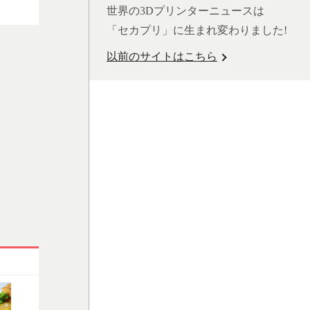
世界の3Dプリンターニュースは
「セカプリ」に生まれ変わりました!
以前のサイトはこちら