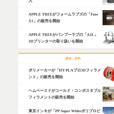
入
APPLE TREEがフォームラブズの「Fuse
X1」の販売を開始
APPLE TREEがバンブーラブの「A2L」
3Dプリンターの取り扱いを開始
素材・材料
ポリメーカーが「HT-PLAプロ3Dフィラメ
ント」の販売を開始
ヘムベースドがコールド・コンポスタブル
フィラメントの販売を開始
東京インキが「PP Super Whiteポリプロピ