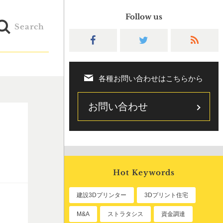
Follow us
Search
各種お問い合わせはこちらから
お問い合わせ
Hot Keywords
建設3Dプリンター
3Dプリント住宅
M&A
ストラタシス
資金調達