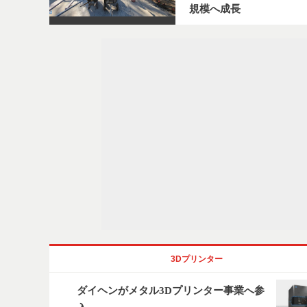
規模へ成長
3Dプリンター
ダイヘンがメタル3Dプリンター事業へ参