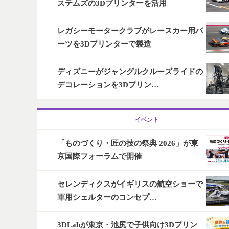
ステムズの3Dプリンターを活用
レガシーモータークラブがレースカー用パ
ーツを3Dプリンターで製造
ディズニーがジャングルクルーズライドの
デコレーションを3Dプリン…
イベント
「ものづくり・匠の技の祭典 2026」が東
京国際フォーラムで開催
セレンディクスがイギリスの航空ショーで
軍用シェルターのコンセプ…
3DLabが東京・池尻で子供向け3Dプリン