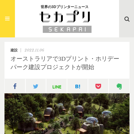
世界の3Dプリンターニュース
Searc
2022.11.06
建設
オーストラリアで3Dプリント・ホリデー
パーク建設プロジェクトが開始