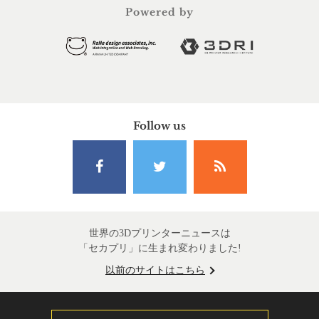
Powered by
Follow us
世界の3Dプリンターニュースは
「セカプリ」に生まれ変わりました!
以前のサイトはこちら