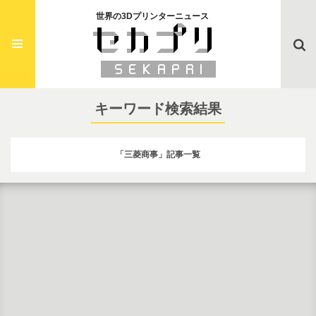
世界の3Dプリンターニュース
Searc
キーワード検索結果
「三菱商事」記事一覧