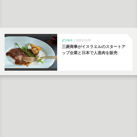
2021.01.09
ビジネス
三菱商事がイスラエルのスタートア
ップ企業と日本で人造肉を販売