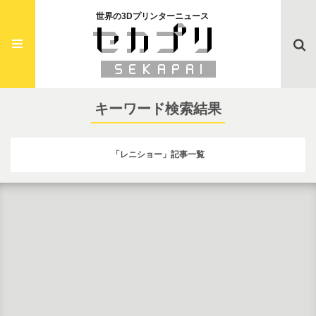
世界の3Dプリンターニュース
Searc
キーワード検索結果
「レニショー」記事一覧