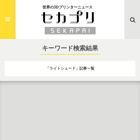
世界の3Dプリンターニュース
Searc
キーワード検索結果
「ライトシェード」記事一覧