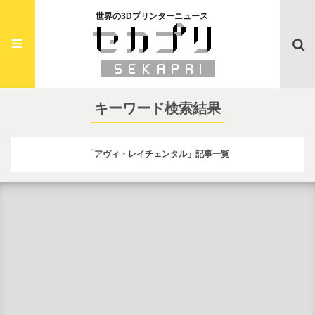
世界の3Dプリンターニュース
Searc
キーワード検索結果
「アヴィ・レイチェンタル」記事一覧